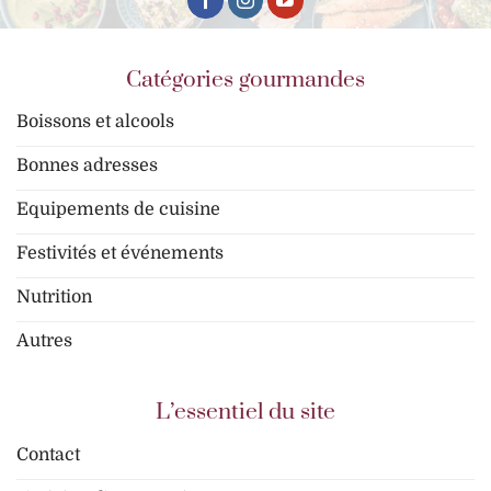
Catégories gourmandes
Boissons et alcools
Bonnes adresses
Equipements de cuisine
Festivités et événements
Nutrition
Autres
L’essentiel du site
Contact