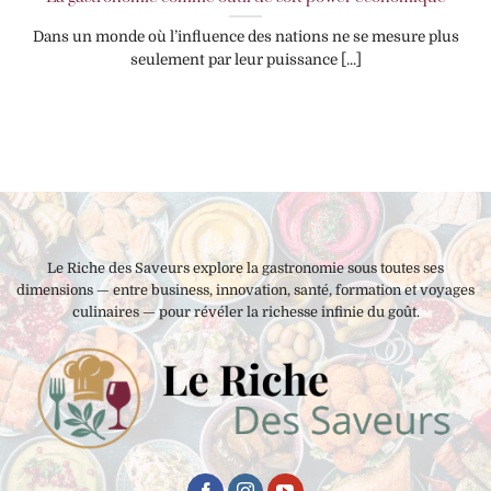
Dans un monde où l’influence des nations ne se mesure plus
seulement par leur puissance [...]
Le Riche des Saveurs explore la gastronomie sous toutes ses
dimensions — entre business, innovation, santé, formation et voyages
culinaires — pour révéler la richesse infinie du goût.