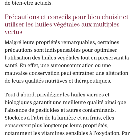
de bien-être actuels.
Précautions et conseils pour bien choisir et
utiliser les huiles végétales aux multiples
vertus
Malgré leurs propriétés remarquables, certaines
précautions sont indispensables pour optimiser
l’utilisation des huiles végétales tout en préservant la
santé. En effet, une surconsommation ou une
mauvaise conservation peut entraîner une altération
de leurs qualités nutritives et thérapeutiques.
Tout d’abord, privilégier les huiles vierges et
biologiques garantit une meilleure qualité ainsi que
l’absence de pesticides et autres contaminants.
Stockées à l’abri de la lumière et au frais, elles
conservent plus longtemps leurs propriétés,
notamment les vitamines sensibles à l’oxydation. Par