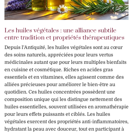
Les huiles végétales : une alliance subtile
entre tradition et propriétés thérapeutiques
Depuis l’Antiquité, les huiles végétales sont au cœur
des soins naturels, appréciées pour leurs vertus
médicinales autant que pour leurs multiples bienfaits
en cuisine et cosmétique. Riches en acides gras
essentiels et en vitamines, elles agissent comme des
alliées précieuses pour améliorer le bien-être au
quotidien. Ces huiles concentrées possèdent une
composition unique qui les distingue nettement des
huiles essentielles, souvent utilisées en aromathérapie
pour leurs effets puissants et ciblés. Les huiles
végétales exercent des propriétés anti-inflammatoires,
hydratant la peau avec douceur, tout en participant à