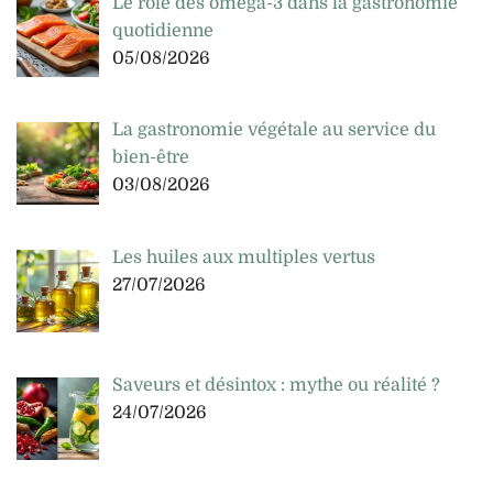
Le rôle des oméga-3 dans la gastronomie
quotidienne
05/08/2026
La gastronomie végétale au service du
bien-être
03/08/2026
Les huiles aux multiples vertus
27/07/2026
Saveurs et désintox : mythe ou réalité ?
24/07/2026