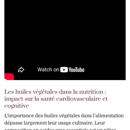
Les huiles végétales dans la nutrition :
impact sur la santé cardiovasculaire et
cognitive
L’importance des huiles végétales dans l’alimentation
dépasse largement leur usage culinaire. Leur