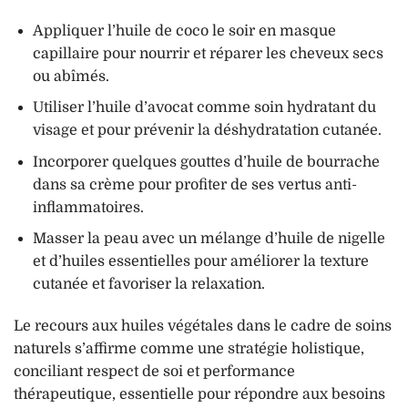
Appliquer l’huile de coco le soir en masque
capillaire pour nourrir et réparer les cheveux secs
ou abîmés.
Utiliser l’huile d’avocat comme soin hydratant du
visage et pour prévenir la déshydratation cutanée.
Incorporer quelques gouttes d’huile de bourrache
dans sa crème pour profiter de ses vertus anti-
inflammatoires.
Masser la peau avec un mélange d’huile de nigelle
et d’huiles essentielles pour améliorer la texture
cutanée et favoriser la relaxation.
Le recours aux huiles végétales dans le cadre de soins
naturels s’affirme comme une stratégie holistique,
conciliant respect de soi et performance
thérapeutique, essentielle pour répondre aux besoins