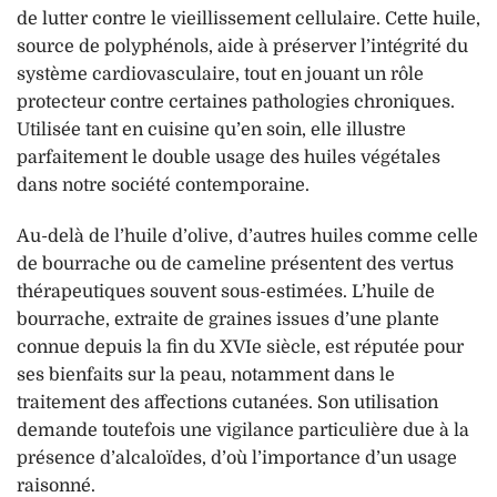
de lutter contre le vieillissement cellulaire. Cette huile,
source de polyphénols, aide à préserver l’intégrité du
système cardiovasculaire, tout en jouant un rôle
protecteur contre certaines pathologies chroniques.
Utilisée tant en cuisine qu’en soin, elle illustre
parfaitement le double usage des huiles végétales
dans notre société contemporaine.
Au-delà de l’huile d’olive, d’autres huiles comme celle
de bourrache ou de cameline présentent des vertus
thérapeutiques souvent sous-estimées. L’huile de
bourrache, extraite de graines issues d’une plante
connue depuis la fin du XVIe siècle, est réputée pour
ses bienfaits sur la peau, notamment dans le
traitement des affections cutanées. Son utilisation
demande toutefois une vigilance particulière due à la
présence d’alcaloïdes, d’où l’importance d’un usage
raisonné.