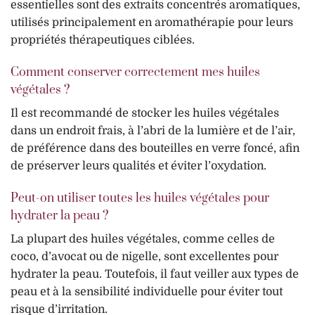
essentielles sont des extraits concentrés aromatiques,
utilisés principalement en aromathérapie pour leurs
propriétés thérapeutiques ciblées.
Comment conserver correctement mes huiles
végétales ?
Il est recommandé de stocker les huiles végétales
dans un endroit frais, à l’abri de la lumière et de l’air,
de préférence dans des bouteilles en verre foncé, afin
de préserver leurs qualités et éviter l’oxydation.
Peut-on utiliser toutes les huiles végétales pour
hydrater la peau ?
La plupart des huiles végétales, comme celles de
coco, d’avocat ou de nigelle, sont excellentes pour
hydrater la peau. Toutefois, il faut veiller aux types de
peau et à la sensibilité individuelle pour éviter tout
risque d’irritation.