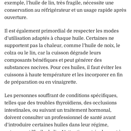
exemple, l’huile de lin, très fragile, nécessite une
conservation au réfrigérateur et un usage rapide après
ouverture.
Il est également primordial de respecter les modes
d’utilisation adaptés à chaque huile. Certaines ne
supportent pas la chaleur, comme l’huile de noix, le
colza ou le lin, car la cuisson dégrade leurs
composants bénéfiques et peut générer des
substances nocives. Pour ces huiles, il faut éviter les
cuissons à haute température et les incorporer en fin
de préparation ou en vinaigrette.
Les personnes souffrant de conditions spécifiques,
telles que des troubles thyroïdiens, des occlusions
intestinales, ou suivant un traitement hormonal,
doivent consulter un professionnel de santé avant
d’introduire certaines huiles dans leur régime,