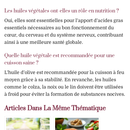
Les huiles végétales ont-elles un rôle en nutrition ?
Oui, elles sont essentielles pour l’apport d’acides gras
essentiels nécessaires au bon fonctionnement du
cœur, du cerveau et du système nerveux, contribuant
ainsi à une meilleure santé globale.
Quelle huile végétale est recommandée pour une
cuisson saine ?
L’huile d’olive est recommandée pour la cuisson à feu
moyen grâce à sa stabilité. En revanche, les huiles
comme le colza, la noix ou le lin doivent être utilisées
à froid pour éviter la formation de substances nocives.
Articles Dans La Même Thématique