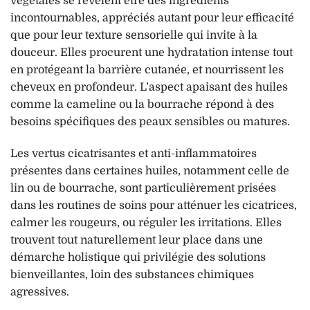
végétales se révèlent être des ingrédients
incontournables, appréciés autant pour leur efficacité
que pour leur texture sensorielle qui invite à la
douceur. Elles procurent une hydratation intense tout
en protégeant la barrière cutanée, et nourrissent les
cheveux en profondeur. L’aspect apaisant des huiles
comme la cameline ou la bourrache répond à des
besoins spécifiques des peaux sensibles ou matures.
Les vertus cicatrisantes et anti-inflammatoires
présentes dans certaines huiles, notamment celle de
lin ou de bourrache, sont particulièrement prisées
dans les routines de soins pour atténuer les cicatrices,
calmer les rougeurs, ou réguler les irritations. Elles
trouvent tout naturellement leur place dans une
démarche holistique qui privilégie des solutions
bienveillantes, loin des substances chimiques
agressives.