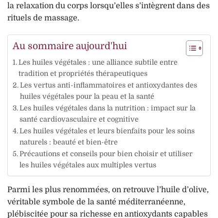
la relaxation du corps lorsqu’elles s’intègrent dans des
rituels de massage.
Au sommaire aujourd'hui
Les huiles végétales : une alliance subtile entre
tradition et propriétés thérapeutiques
Les vertus anti-inflammatoires et antioxydantes des
huiles végétales pour la peau et la santé
Les huiles végétales dans la nutrition : impact sur la
santé cardiovasculaire et cognitive
Les huiles végétales et leurs bienfaits pour les soins
naturels : beauté et bien-être
Précautions et conseils pour bien choisir et utiliser
les huiles végétales aux multiples vertus
Parmi les plus renommées, on retrouve l’huile d’olive,
véritable symbole de la santé méditerranéenne,
plébiscitée pour sa richesse en antioxydants capables