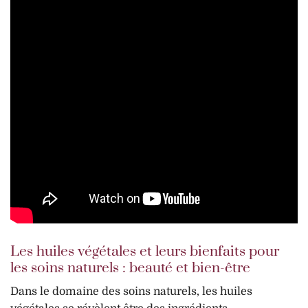
Les huiles végétales et leurs bienfaits pour
les soins naturels : beauté et bien-être
Dans le domaine des soins naturels, les huiles