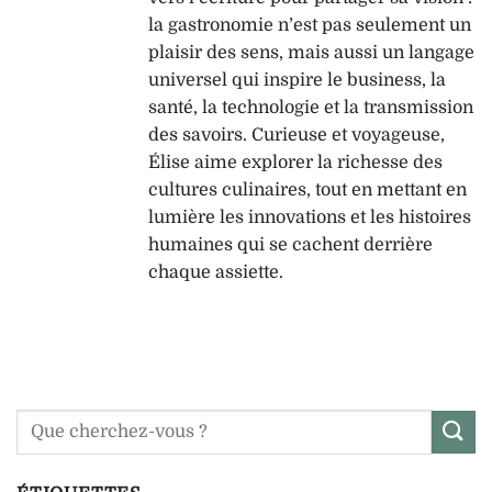
la gastronomie n’est pas seulement un
plaisir des sens, mais aussi un langage
universel qui inspire le business, la
santé, la technologie et la transmission
des savoirs. Curieuse et voyageuse,
Élise aime explorer la richesse des
cultures culinaires, tout en mettant en
lumière les innovations et les histoires
humaines qui se cachent derrière
chaque assiette.