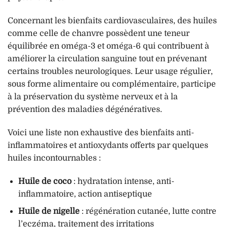
Concernant les bienfaits cardiovasculaires, des huiles
comme celle de chanvre possèdent une teneur
équilibrée en oméga-3 et oméga-6 qui contribuent à
améliorer la circulation sanguine tout en prévenant
certains troubles neurologiques. Leur usage régulier,
sous forme alimentaire ou complémentaire, participe
à la préservation du système nerveux et à la
prévention des maladies dégénératives.
Voici une liste non exhaustive des bienfaits anti-
inflammatoires et antioxydants offerts par quelques
huiles incontournables :
Huile de coco
: hydratation intense, anti-
inflammatoire, action antiseptique
Huile de nigelle
: régénération cutanée, lutte contre
l’eczéma, traitement des irritations