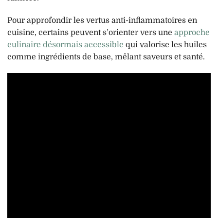
Pour approfondir les vertus anti-inflammatoires en
cuisine, certains peuvent s’orienter vers une
approche
culinaire désormais accessible
qui valorise les huiles
comme ingrédients de base, mêlant saveurs et santé.