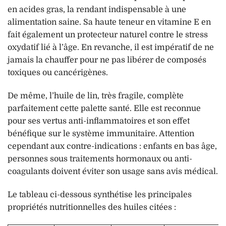
en acides gras, la rendant indispensable à une
alimentation saine. Sa haute teneur en vitamine E en
fait également un protecteur naturel contre le stress
oxydatif lié à l’âge. En revanche, il est impératif de ne
jamais la chauffer pour ne pas libérer de composés
toxiques ou cancérigènes.
De même, l’huile de lin, très fragile, complète
parfaitement cette palette santé. Elle est reconnue
pour ses vertus anti-inflammatoires et son effet
bénéfique sur le système immunitaire. Attention
cependant aux contre-indications : enfants en bas âge,
personnes sous traitements hormonaux ou anti-
coagulants doivent éviter son usage sans avis médical.
Le tableau ci-dessous synthétise les principales
propriétés nutritionnelles des huiles citées :