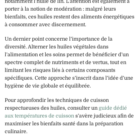
notamment l’huile de lin. L’attention est également à
porter à la notion de modération : malgré leurs
bienfaits, ces huiles restent des aliments énergétiques
à consommer avec discernement.
Un dernier point concerne l’importance de la
diversité. Alterner les huiles végétales dans
l’alimentation et les soins permet de bénéficier d’un
spectre complet de nutriments et de vertus, tout en
limitant les risques liés à certains composants
spécifiques. Cette approche s’inscrit dans l’idée d’une
hygiène de vie globale et équilibrée.
Pour approfondir les techniques de cuisson
respectueuses des huiles, consulter un
guide dédié
aux températures de cuisson
s’avère judicieux afin de
maximiser les bienfaits santé dans la préparation
culinaire.