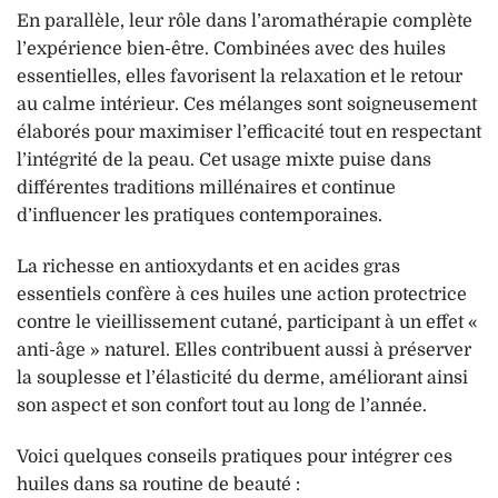
En parallèle, leur rôle dans l’aromathérapie complète
l’expérience bien-être. Combinées avec des huiles
essentielles, elles favorisent la relaxation et le retour
au calme intérieur. Ces mélanges sont soigneusement
élaborés pour maximiser l’efficacité tout en respectant
l’intégrité de la peau. Cet usage mixte puise dans
différentes traditions millénaires et continue
d’influencer les pratiques contemporaines.
La richesse en antioxydants et en acides gras
essentiels confère à ces huiles une action protectrice
contre le vieillissement cutané, participant à un effet «
anti-âge » naturel. Elles contribuent aussi à préserver
la souplesse et l’élasticité du derme, améliorant ainsi
son aspect et son confort tout au long de l’année.
Voici quelques conseils pratiques pour intégrer ces
huiles dans sa routine de beauté :