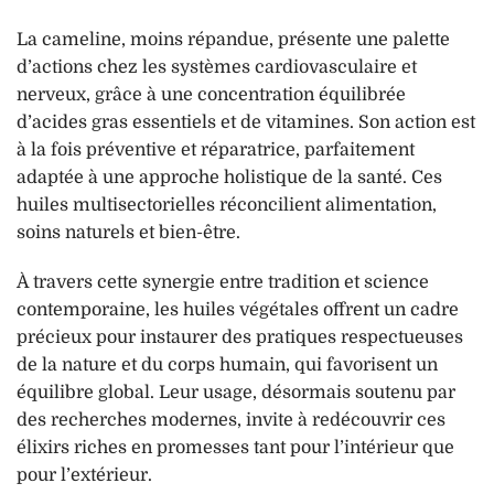
La cameline, moins répandue, présente une palette
d’actions chez les systèmes cardiovasculaire et
nerveux, grâce à une concentration équilibrée
d’acides gras essentiels et de vitamines. Son action est
à la fois préventive et réparatrice, parfaitement
adaptée à une approche holistique de la santé. Ces
huiles multisectorielles réconcilient alimentation,
soins naturels et bien-être.
À travers cette synergie entre tradition et science
contemporaine, les huiles végétales offrent un cadre
précieux pour instaurer des pratiques respectueuses
de la nature et du corps humain, qui favorisent un
équilibre global. Leur usage, désormais soutenu par
des recherches modernes, invite à redécouvrir ces
élixirs riches en promesses tant pour l’intérieur que
pour l’extérieur.