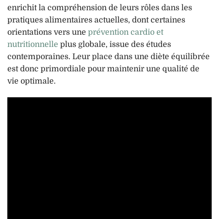
enrichit la compréhension de leurs rôles dans les
pratiques alimentaires actuelles, dont certaines
orientations vers une
prévention cardio et
nutritionnelle
plus globale, issue des études
contemporaines. Leur place dans une diète équilibrée
est donc primordiale pour maintenir une qualité de
vie optimale.