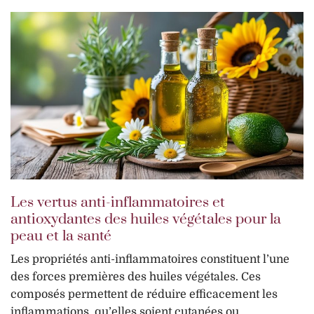
Les vertus anti-inflammatoires et
antioxydantes des huiles végétales pour la
peau et la santé
Les propriétés anti-inflammatoires constituent l’une
des forces premières des huiles végétales. Ces
composés permettent de réduire efficacement les
inflammations, qu’elles soient cutanées ou