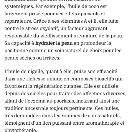
systémiques. Par exemple, l’huile de coco est
largement prisée pour ses effets apaisants et
réparateurs. Grâce à ses vitamines A et E, elle lutte
contre le stress oxydatif, un facteur aggravant
responsable du vieillissement prématuré de la peau.
Sa capacité à
hydrater la peau
en profondeur la
positionne comme un soin naturel de choix pour les
peaux sèches ou irritées.
L’huile de nigelle, quant à elle, puise son efficacité
dans une richesse unique en composés bioactifs qui
favorisent la régénération cutanée. Elle est utilisée
depuis des siècles pour traiter des affections diverses,
allant de l’eczéma au psoriasis, incarnant ainsi une
tradition ancestrale toujours pertinente. Ces huiles,
très demandées dans les routines de soins naturels,
témoignent d’un lien puissant entre aromathérapie et
phytothérapie.