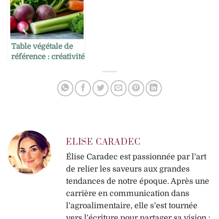
Table végétale de
référence : créativité
et textures
ELISE CARADEC
Élise Caradec est passionnée par l’art
de relier les saveurs aux grandes
tendances de notre époque. Après une
carrière en communication dans
l’agroalimentaire, elle s’est tournée
vers l’écriture pour partager sa vision :