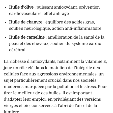
Huile d’olive
: puissant antioxydant, prévention
cardiovasculaire, effet anti-âge
Huile de chanvre
: équilibre des acides gras,
soutien neurologique, action anti-inflammatoire
Huile de cameline
: amélioration de la santé de la
peau et des cheveux, soutien du système cardio-
cérébral
La richesse d’antioxydants, notamment la vitamine E,
joue un rôle clé dans le maintien de l’intégrité des
cellules face aux agressions environnementales, un
sujet particulièrement crucial dans nos sociétés
modernes marquées par la pollution et le stress. Pour
tirer le meilleur de ces huiles, il est important
d’adapter leur emploi, en privilégiant des versions
vierges et bio, conservées à l’abri de l’air et de la
lumière.