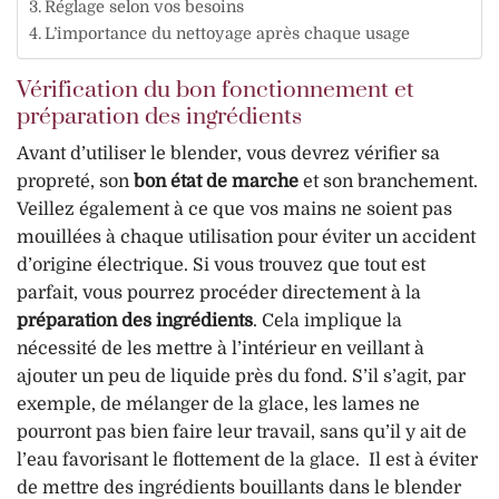
Réglage selon vos besoins
L’importance du nettoyage après chaque usage
Vérification du bon fonctionnement et
préparation des ingrédients
Avant d’utiliser le blender, vous devrez vérifier sa
propreté, son
bon état de marche
et son branchement.
Veillez également à ce que vos mains ne soient pas
mouillées à chaque utilisation pour éviter un accident
d’origine électrique. Si vous trouvez que tout est
parfait, vous pourrez procéder directement à la
préparation des ingrédients
. Cela implique la
nécessité de les mettre à l’intérieur en veillant à
ajouter un peu de liquide près du fond. S’il s’agit, par
exemple, de mélanger de la glace, les lames ne
pourront pas bien faire leur travail, sans qu’il y ait de
l’eau favorisant le flottement de la glace. Il est à éviter
de mettre des ingrédients bouillants dans le blender