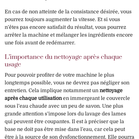
En cas de non atteinte de la consistance désirée, vous
pourrez toujours augmenter la vitesse. Et si vous
n’êtes pas encore satisfait du résultat, vous pourrez
arrêter la machine et mélanger les ingrédients encore
une fois avant de redémarrer.
L’importance du nettoyage après chaque
usage
Pour pouvoir profiter de votre machine le plus
longtemps possible, vous ne devrez pas négliger son
entretien. Cela implique notamment un
nettoyage
après chaque utilisation
en immergeant le couvercle
sous l’eau chaude avec un peu de savon. Une plus
grande attention s’impose lors du lavage des lames
qui peuvent être coupantes. Il est à préciser que la
base ne doit pas être mise dans l’eau, car cela peut
être à la source de son dysfonctionnement. Elle pourra