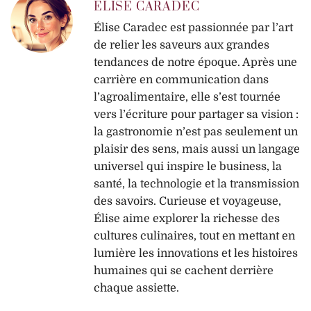
ELISE CARADEC
Élise Caradec est passionnée par l’art
de relier les saveurs aux grandes
tendances de notre époque. Après une
carrière en communication dans
l’agroalimentaire, elle s’est tournée
vers l’écriture pour partager sa vision :
la gastronomie n’est pas seulement un
plaisir des sens, mais aussi un langage
universel qui inspire le business, la
santé, la technologie et la transmission
des savoirs. Curieuse et voyageuse,
Élise aime explorer la richesse des
cultures culinaires, tout en mettant en
lumière les innovations et les histoires
humaines qui se cachent derrière
chaque assiette.