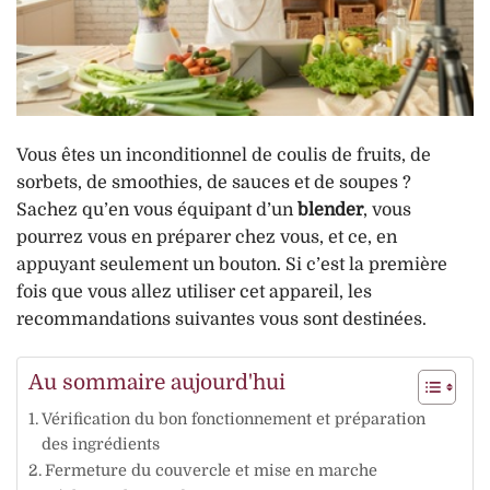
Vous êtes un inconditionnel de coulis de fruits, de
sorbets, de smoothies, de sauces et de soupes ?
Sachez qu’en vous équipant d’un
blender
, vous
pourrez vous en préparer chez vous, et ce, en
appuyant seulement un bouton. Si c’est la première
fois que vous allez utiliser cet appareil, les
recommandations suivantes vous sont destinées.
Au sommaire aujourd'hui
Vérification du bon fonctionnement et préparation
des ingrédients
Fermeture du couvercle et mise en marche