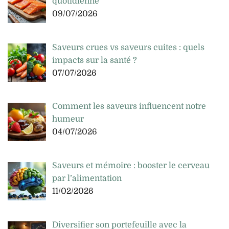
quotidienne
09/07/2026
Saveurs crues vs saveurs cuites : quels
impacts sur la santé ?
07/07/2026
Comment les saveurs influencent notre
humeur
04/07/2026
Saveurs et mémoire : booster le cerveau
par l’alimentation
11/02/2026
Diversifier son portefeuille avec la