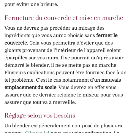
pour éviter une brisure.
Fermeture du couvercle et mise en marche
Vous ne devrez pas procéder au mixage des
ingrédients que vous aurez choisis sans
fermer le
couvercle
. Cela vous permettra d’éviter que des
gluants provenant de l’intérieur de l’appareil soient
éparpillés sur vos murs. Il se pourrait qu’après avoir
démarré le blender, il ne se mette pas en marche.
Plusieurs explications peuvent être fournies face à un
tel problème. C’est le cas notamment d’un
mauvais
emplacement du socle
. Vous devrez en effet vous
assurer que ce dernier rejoigne le mixeur pour vous
assurer que tout va à merveille.
Réglage selon vos besoins
Un blender est généralement composé de plusieurs