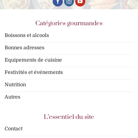
Catégories gourmandes
Boissons et alcools
Bonnes adresses
Equipements de cuisine
Festivités et événements
Nutrition
Autres
L’essentiel du site
Contact