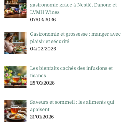
gastronomie grâce à Nestlé, Danone et
LVMH Wines
07/02/2026
Gastronomie et grossesse : manger avec
plaisir et sécurité
04/02/2026
Les bienfaits cachés des infusions et
tisanes
28/01/2026
Saveurs et sommeil : les aliments qui
apaisent
21/01/2026