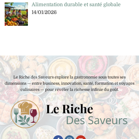
Alimentation durable et santé globale
14/01/2026
Le Riche des Saveurs explore la gastronomie sous toutes ses
dimensions — entre business, innovation, santé, formation et voyages
culinaires — pour révéler la richesse infinie du goût.