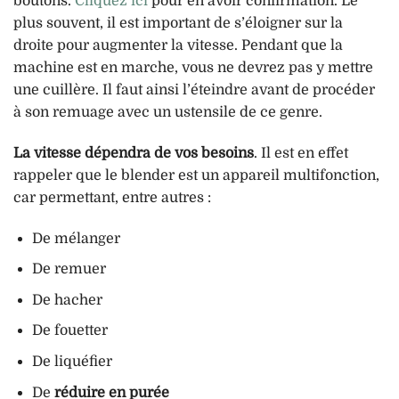
boutons.
Cliquez ici
pour en avoir confirmation. Le
plus souvent, il est important de s’éloigner sur la
droite pour augmenter la vitesse. Pendant que la
machine est en marche, vous ne devrez pas y mettre
une cuillère. Il faut ainsi l’éteindre avant de procéder
à son remuage avec un ustensile de ce genre.
La vitesse dépendra de vos besoins
. Il est en effet
rappeler que le blender est un appareil multifonction,
car permettant, entre autres :
De mélanger
De remuer
De hacher
De fouetter
De liquéfier
De
réduire en purée