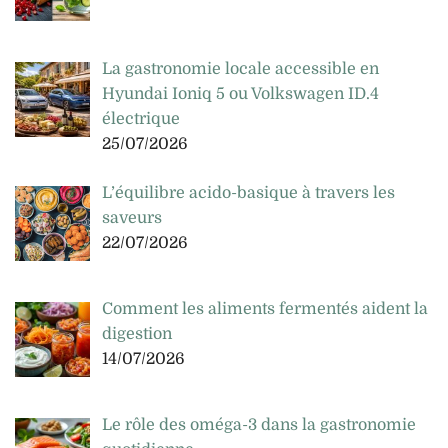
La gastronomie locale accessible en
Hyundai Ioniq 5 ou Volkswagen ID.4
électrique
25/07/2026
L’équilibre acido-basique à travers les
saveurs
22/07/2026
Comment les aliments fermentés aident la
digestion
14/07/2026
Le rôle des oméga-3 dans la gastronomie