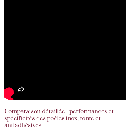
Comparaison détaillée : performances et
spécificités des poêles inox, fonte et
antiadhésives