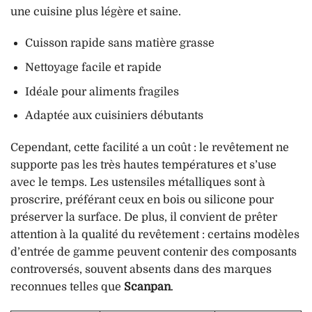
une cuisine plus légère et saine.
Cuisson rapide sans matière grasse
Nettoyage facile et rapide
Idéale pour aliments fragiles
Adaptée aux cuisiniers débutants
Cependant, cette facilité a un coût : le revêtement ne
supporte pas les très hautes températures et s’use
avec le temps. Les ustensiles métalliques sont à
proscrire, préférant ceux en bois ou silicone pour
préserver la surface. De plus, il convient de prêter
attention à la qualité du revêtement : certains modèles
d’entrée de gamme peuvent contenir des composants
controversés, souvent absents dans des marques
reconnues telles que
Scanpan
.