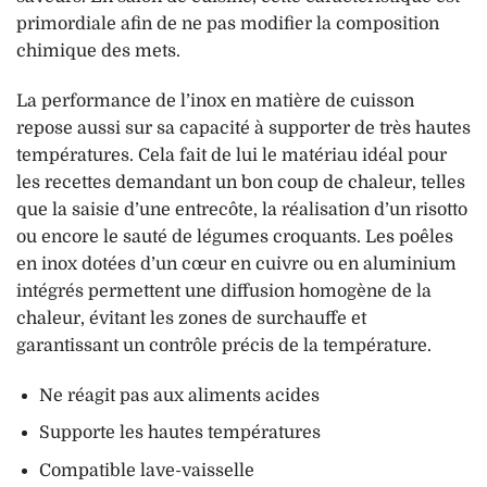
primordiale afin de ne pas modifier la composition
chimique des mets.
La performance de l’inox en matière de cuisson
repose aussi sur sa capacité à supporter de très hautes
températures. Cela fait de lui le matériau idéal pour
les recettes demandant un bon coup de chaleur, telles
que la saisie d’une entrecôte, la réalisation d’un risotto
ou encore le sauté de légumes croquants. Les poêles
en inox dotées d’un cœur en cuivre ou en aluminium
intégrés permettent une diffusion homogène de la
chaleur, évitant les zones de surchauffe et
garantissant un contrôle précis de la température.
Ne réagit pas aux aliments acides
Supporte les hautes températures
Compatible lave-vaisselle