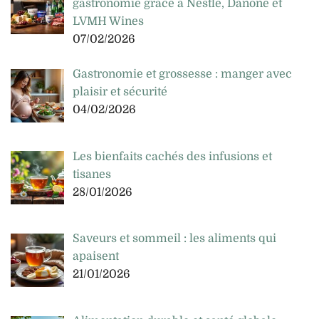
gastronomie grâce à Nestlé, Danone et
LVMH Wines
07/02/2026
Gastronomie et grossesse : manger avec
plaisir et sécurité
04/02/2026
Les bienfaits cachés des infusions et
tisanes
28/01/2026
Saveurs et sommeil : les aliments qui
apaisent
21/01/2026