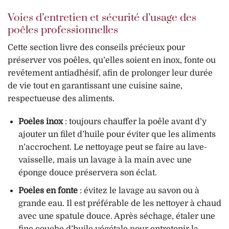
Voies d’entretien et sécurité d’usage des
poêles professionnelles
Cette section livre des conseils précieux pour
préserver vos poêles, qu’elles soient en inox, fonte ou
revêtement antiadhésif, afin de prolonger leur durée
de vie tout en garantissant une cuisine saine,
respectueuse des aliments.
Poêles inox
: toujours chauffer la poêle avant d’y
ajouter un filet d’huile pour éviter que les aliments
n’accrochent. Le nettoyage peut se faire au lave-
vaisselle, mais un lavage à la main avec une
éponge douce préservera son éclat.
Poêles en fonte
: évitez le lavage au savon ou à
grande eau. Il est préférable de les nettoyer à chaud
avec une spatule douce. Après séchage, étaler une