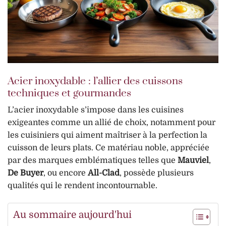
Acier inoxydable : l’allier des cuissons
techniques et gourmandes
L’acier inoxydable s’impose dans les cuisines
exigeantes comme un allié de choix, notamment pour
les cuisiniers qui aiment maîtriser à la perfection la
cuisson de leurs plats. Ce matériau noble, appréciée
par des marques emblématiques telles que
Mauviel
,
De Buyer
, ou encore
All-Clad
, possède plusieurs
qualités qui le rendent incontournable.
Au sommaire aujourd'hui