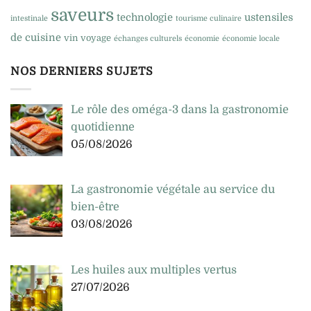
saveurs
technologie
ustensiles
intestinale
tourisme culinaire
de cuisine
vin
voyage
échanges culturels
économie
économie locale
NOS DERNIERS SUJETS
Le rôle des oméga-3 dans la gastronomie
quotidienne
05/08/2026
La gastronomie végétale au service du
bien-être
03/08/2026
Les huiles aux multiples vertus
27/07/2026