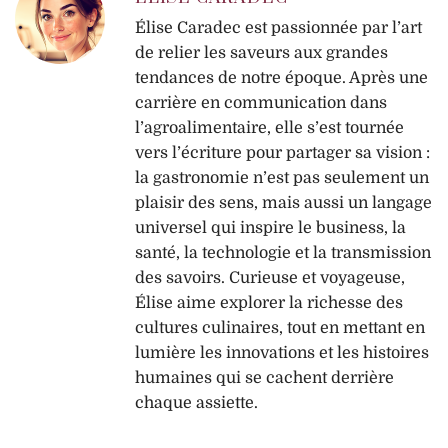
Élise Caradec est passionnée par l’art
de relier les saveurs aux grandes
tendances de notre époque. Après une
carrière en communication dans
l’agroalimentaire, elle s’est tournée
vers l’écriture pour partager sa vision :
la gastronomie n’est pas seulement un
plaisir des sens, mais aussi un langage
universel qui inspire le business, la
santé, la technologie et la transmission
des savoirs. Curieuse et voyageuse,
Élise aime explorer la richesse des
cultures culinaires, tout en mettant en
lumière les innovations et les histoires
humaines qui se cachent derrière
chaque assiette.