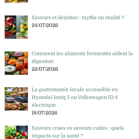
Saveurs et désintox : mythe ou réalité ?
24/07/2026
Comment les aliments fermentés aident la
digestion
22/07/2026
La gastronomie locale accessible en
Hyundai Ioniq 5 ou Volkswagen ID.4
électrique
18/07/2026
Saveurs crues vs saveurs cuites : quels
impacts sur la santé ?