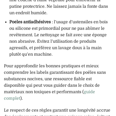
fine couche d’huile végétale pour entretenir la
patine protectrice. Ne laissez jamais la fonte dans
un endroit humide.
Poêles antiadhésives
: l’usage d’ustensiles en bois
ou silicone est primordial pour ne pas abîmer le
revêtement. Le nettoyage se fait avec une éponge
non abrasive. Évitez l’utilisation de produits
agressifs, et préférez un lavage doux à la main
plutôt qu’en machine.
Pour approfondir les bonnes pratiques et mieux
comprendre les labels garantissant des poêles sans
substances nocives, une ressource fiable est
disponible qui peut vous guider dans le choix de
matériaux non toxiques et performants (
guide
complet
).
Le respect de ces règles garantit une longévité accrue