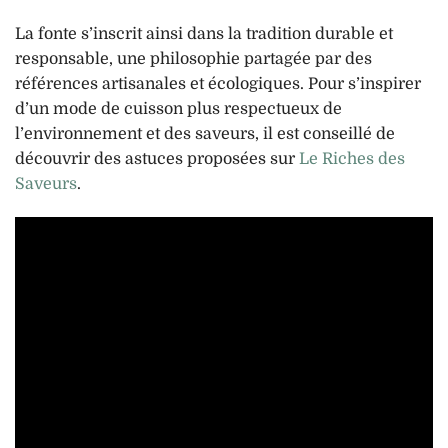
La fonte s’inscrit ainsi dans la tradition durable et
responsable, une philosophie partagée par des
références artisanales et écologiques. Pour s’inspirer
d’un mode de cuisson plus respectueux de
l’environnement et des saveurs, il est conseillé de
découvrir des astuces proposées sur
Le Riches des
Saveurs
.