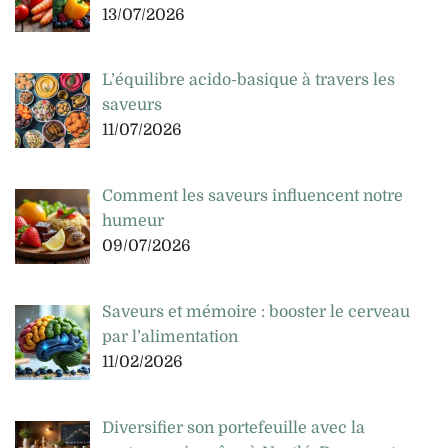
13/07/2026
L’équilibre acido-basique à travers les
saveurs
11/07/2026
Comment les saveurs influencent notre
humeur
09/07/2026
Saveurs et mémoire : booster le cerveau
par l’alimentation
11/02/2026
Diversifier son portefeuille avec la