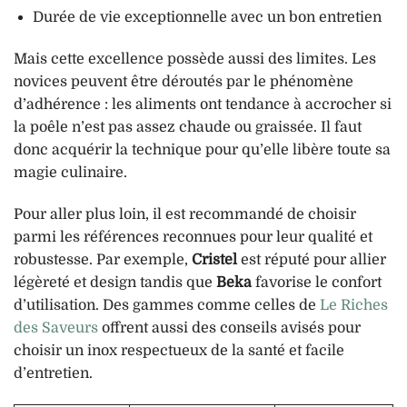
Durée de vie exceptionnelle avec un bon entretien
Mais cette excellence possède aussi des limites. Les
novices peuvent être déroutés par le phénomène
d’adhérence : les aliments ont tendance à accrocher si
la poêle n’est pas assez chaude ou graissée. Il faut
donc acquérir la technique pour qu’elle libère toute sa
magie culinaire.
Pour aller plus loin, il est recommandé de choisir
parmi les références reconnues pour leur qualité et
robustesse. Par exemple,
Cristel
est réputé pour allier
légèreté et design tandis que
Beka
favorise le confort
d’utilisation. Des gammes comme celles de
Le Riches
des Saveurs
offrent aussi des conseils avisés pour
choisir un inox respectueux de la santé et facile
d’entretien.