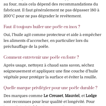
au four, mais cela dépend des recommandations du
fabricant. Il faut généralement ne pas dépasser 180 à
200°C pour ne pas dégrader le revêtement.
Faut-il toujours huiler une poêle en inox ?
Oui, l’huile agit comme protecteur et aide à empêcher
les aliments d’accrocher, en particulier lors du
préchauffage de la poêle.
Comment entretenir une poêle en fonte ?
Après usage, nettoyez à chaud sans savon, séchez
soigneusement et appliquez une fine couche d’huile
végétale pour protéger la surface et éviter la rouille.
Quelle marque privilégier pour une poêle durable ?
Des marques comme
Le Creuset
,
Mauviel
, et
Lodge
sont reconnues pour leur qualité et longévité. Pour