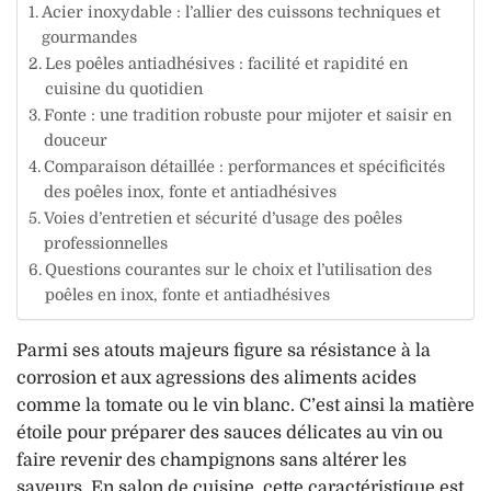
Acier inoxydable : l’allier des cuissons techniques et
gourmandes
Les poêles antiadhésives : facilité et rapidité en
cuisine du quotidien
Fonte : une tradition robuste pour mijoter et saisir en
douceur
Comparaison détaillée : performances et spécificités
des poêles inox, fonte et antiadhésives
Voies d’entretien et sécurité d’usage des poêles
professionnelles
Questions courantes sur le choix et l’utilisation des
poêles en inox, fonte et antiadhésives
Parmi ses atouts majeurs figure sa résistance à la
corrosion et aux agressions des aliments acides
comme la tomate ou le vin blanc. C’est ainsi la matière
étoile pour préparer des sauces délicates au vin ou
faire revenir des champignons sans altérer les
saveurs. En salon de cuisine, cette caractéristique est