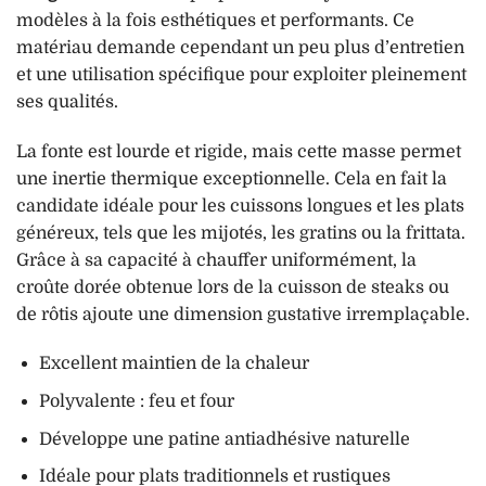
modèles à la fois esthétiques et performants. Ce
matériau demande cependant un peu plus d’entretien
et une utilisation spécifique pour exploiter pleinement
ses qualités.
La fonte est lourde et rigide, mais cette masse permet
une inertie thermique exceptionnelle. Cela en fait la
candidate idéale pour les cuissons longues et les plats
généreux, tels que les mijotés, les gratins ou la frittata.
Grâce à sa capacité à chauffer uniformément, la
croûte dorée obtenue lors de la cuisson de steaks ou
de rôtis ajoute une dimension gustative irremplaçable.
Excellent maintien de la chaleur
Polyvalente : feu et four
Développe une patine antiadhésive naturelle
Idéale pour plats traditionnels et rustiques