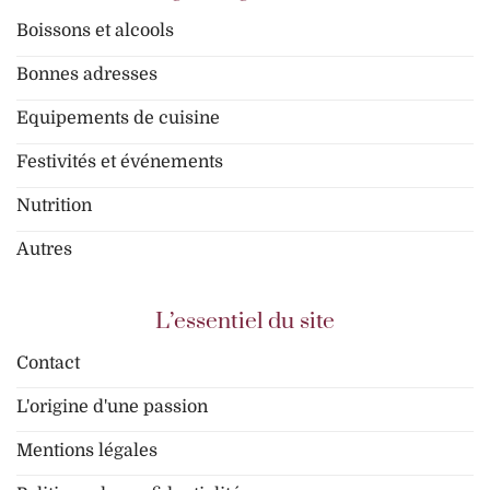
Boissons et alcools
Bonnes adresses
Equipements de cuisine
Festivités et événements
Nutrition
Autres
L’essentiel du site
Contact
L'origine d'une passion
Mentions légales