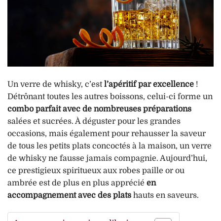
Un verre de whisky, c’est
l’apéritif par excellence
!
Détrônant toutes les autres boissons, celui-ci forme un
combo parfait avec de nombreuses préparations
salées et sucrées. À déguster pour les grandes
occasions, mais également pour rehausser la saveur
de tous les petits plats concoctés à la maison, un verre
de whisky ne fausse jamais compagnie. Aujourd’hui,
ce prestigieux spiritueux aux robes paille or ou
ambrée est de plus en plus apprécié
en
accompagnement avec des plats
hauts en saveurs.