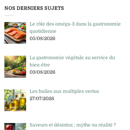
NOS DERNIERS SUJETS
Le rôle des oméga-3 dans la gastronomie
quotidienne
05/08/2026
La gastronomie végétale au service du
bien-être
03/08/2026
Les huiles aux multiples vertus
27/07/2026
Saveurs et désintox : mythe ou réalité ?