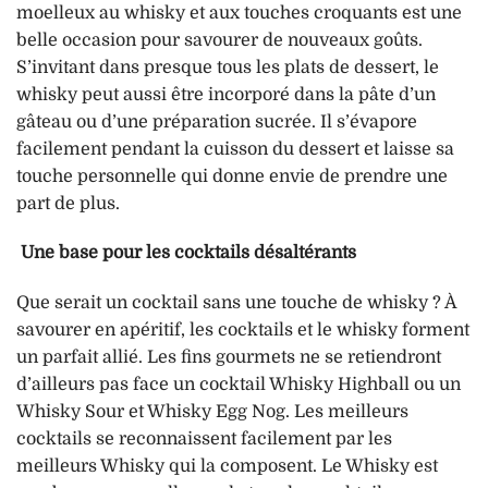
moelleux au whisky et aux touches croquants est une
belle occasion pour savourer de nouveaux goûts.
S’invitant dans presque tous les plats de dessert, le
whisky peut aussi être incorporé dans la pâte d’un
gâteau ou d’une préparation sucrée. Il s’évapore
facilement pendant la cuisson du dessert et laisse sa
touche personnelle qui donne envie de prendre une
part de plus.
Une base pour les cocktails désaltérant
s
Que serait un cocktail sans une touche de whisky ? À
savourer en apéritif, les cocktails et le whisky forment
un parfait allié. Les fins gourmets ne se retiendront
d’ailleurs pas face un cocktail Whisky Highball ou un
Whisky Sour et Whisky Egg Nog. Les meilleurs
cocktails se reconnaissent facilement par les
meilleurs Whisky qui la composent. Le Whisky est