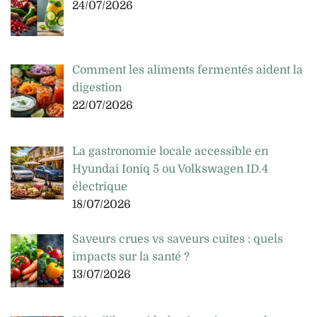
24/07/2026
Comment les aliments fermentés aident la
digestion
22/07/2026
La gastronomie locale accessible en
Hyundai Ioniq 5 ou Volkswagen ID.4
électrique
18/07/2026
Saveurs crues vs saveurs cuites : quels
impacts sur la santé ?
13/07/2026