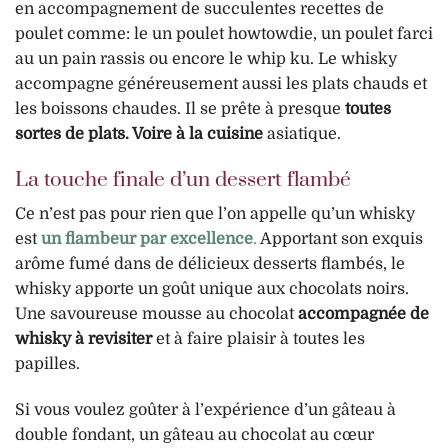
en accompagnement de succulentes recettes de
poulet comme: le un poulet howtowdie, un poulet farci
au un pain rassis ou encore le whip ku. Le whisky
accompagne généreusement aussi les plats chauds et
les boissons chaudes. Il se prête à presque
toutes
sortes de
plats. Voire à la cuisine
asiatique.
La touche finale d’un dessert flambé
Ce n’est pas pour rien que l’on appelle qu’un whisky
est
un flambeur par excellence
.
Apportant son exquis
arôme fumé dans de délicieux desserts flambés, le
whisky apporte un goût unique aux chocolats noirs.
Une savoureuse mousse au chocolat
accompagnée de
whisky à revisiter
et à faire plaisir à toutes les
papilles.
Si vous voulez goûter à l’expérience d’un gâteau à
double fondant, un gâteau au chocolat au cœur