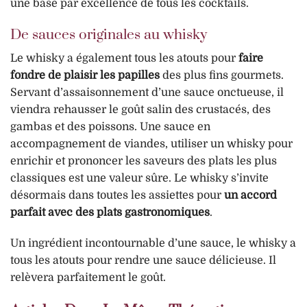
une base par excellence de tous les cocktails.
De sauces originales au whisky
Le whisky a également tous les atouts pour
faire
fondre de plaisir les papilles
des plus fins gourmets.
Servant d’assaisonnement d’une sauce onctueuse, il
viendra rehausser le goût salin des crustacés, des
gambas et des poissons. Une sauce en
accompagnement de viandes, utiliser un whisky pour
enrichir et prononcer les saveurs des plats les plus
classiques est une valeur sûre. Le whisky s’invite
désormais dans toutes les assiettes pour
un accord
parfait avec des plats gastronomiques
.
Un ingrédient incontournable d’une sauce, le whisky a
tous les atouts pour rendre une sauce délicieuse. Il
relèvera parfaitement le goût.