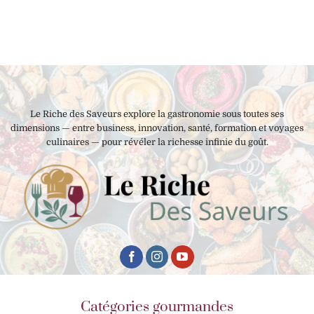
Le Riche des Saveurs explore la gastronomie sous toutes ses
dimensions — entre business, innovation, santé, formation et voyages
culinaires — pour révéler la richesse infinie du goût.
Catégories gourmandes