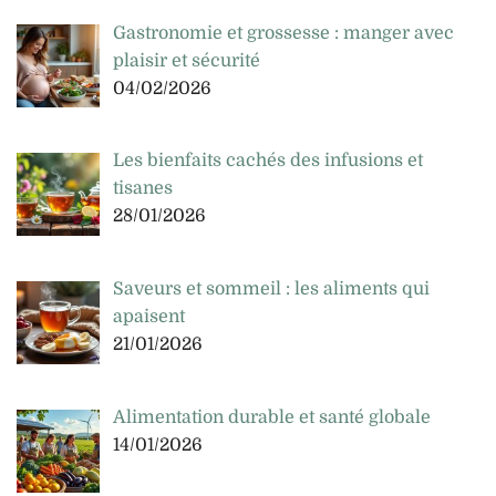
Gastronomie et grossesse : manger avec
plaisir et sécurité
04/02/2026
Les bienfaits cachés des infusions et
tisanes
28/01/2026
Saveurs et sommeil : les aliments qui
apaisent
21/01/2026
Alimentation durable et santé globale
14/01/2026