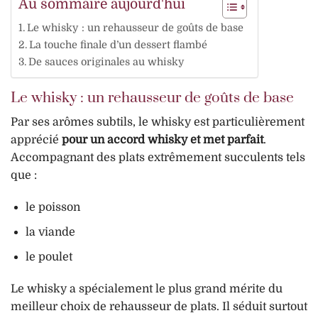
Au sommaire aujourd'hui
Le whisky : un rehausseur de goûts de base
La touche finale d’un dessert flambé
De sauces originales au whisky
Le whisky : un rehausseur de goûts de base
Par ses arômes subtils, le whisky est particulièrement
apprécié
pour un accord
whisky et met parfait
.
Accompagnant des plats extrêmement succulents tels
que :
le poisson
la viande
le poulet
Le whisky a spécialement le plus grand mérite du
meilleur choix de rehausseur de plats. Il séduit surtout