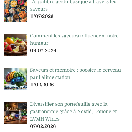
L’équilibre acido-basique à travers les
saveurs
11/07/2026
Comment les saveurs influencent notre
humeur
09/07/2026
Saveurs et mémoire : booster le cerveau
par l’alimentation
11/02/2026
Diversifier son portefeuille avec la
gastronomie grâce à Nestlé, Danone et
LVMH Wines
07/02/2026