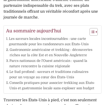
partenaire indispensable du trek, avec ses plats
traditionnels offrant un véritable réconfort après une
journée de marche.
Au sommaire aujourd'hui
Les saveurs locales incontournables : une carte
gourmande pour les randonneurs aux États-Unis
Gastronomie américaine et trekking : découvertes
riches sur la côte Est et en Nouvelle-Angleterre
Parcs nationaux de l’Ouest américain : quand la
nature rencontre la cuisine régionale
Le Sud profond : saveurs et traditions culinaires
pour un voyage au cœur des États-Unis
Conseils pratiques pour associer trekking aux États-
Unis et gastronomie locale sans exploser son budget
Traverser les États-Unis à pied, c’est non seulement