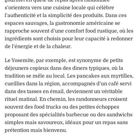
s’orientera vers une cuisine locale qui célèbre
l’authenticité et la simplicité des produits. Dans ces
espaces sauvages, la gastronomie américaine se
rapproche souvent d’une comfort food rustique, où les
ingrédients sont choisis pour leur capacité à redonner
de l’énergie et de la chaleur.
Le Yosemite, par exemple, est synonyme de petits
déjeuners copieux dans des diners typiques, où la
tradition se mêle au local. Les pancakes aux myrtilles,
cueillies dans la région, accompagnés d’un café servi
dans des tasses en émail, deviennent un véritable
rituel matinal. En chemin, les randonneurs croisent
souvent des food trucks ou des petites échoppes
proposant des spécialités barbecue ou des sandwichs
simples mais savoureux, idéaux pour un repas sans
prétention mais bienvenu.