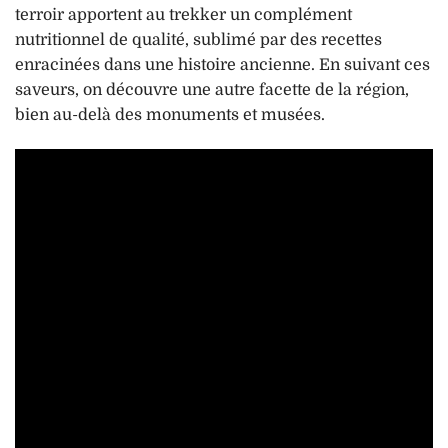
terroir apportent au trekker un complément
nutritionnel de qualité, sublimé par des recettes
enracinées dans une histoire ancienne. En suivant ces
saveurs, on découvre une autre facette de la région,
bien au-delà des monuments et musées.