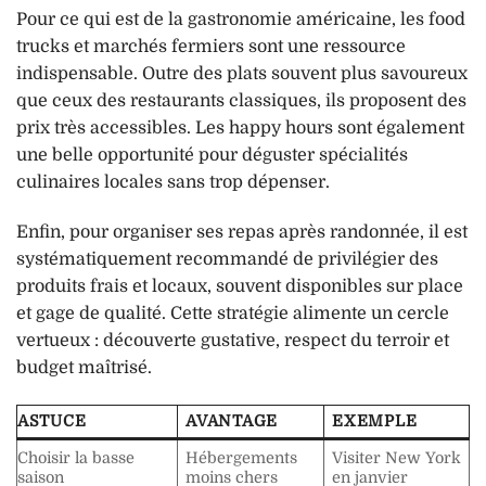
Pour ce qui est de la gastronomie américaine, les food
trucks et marchés fermiers sont une ressource
indispensable. Outre des plats souvent plus savoureux
que ceux des restaurants classiques, ils proposent des
prix très accessibles. Les happy hours sont également
une belle opportunité pour déguster spécialités
culinaires locales sans trop dépenser.
Enfin, pour organiser ses repas après randonnée, il est
systématiquement recommandé de privilégier des
produits frais et locaux, souvent disponibles sur place
et gage de qualité. Cette stratégie alimente un cercle
vertueux : découverte gustative, respect du terroir et
budget maîtrisé.
ASTUCE
AVANTAGE
EXEMPLE
Choisir la basse
Hébergements
Visiter New York
saison
moins chers
en janvier