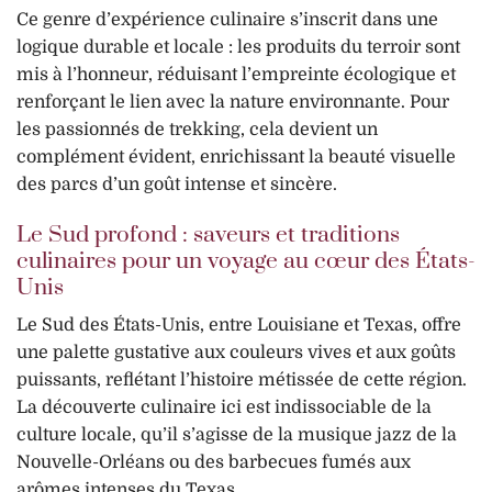
Ce genre d’expérience culinaire s’inscrit dans une
logique durable et locale : les produits du terroir sont
mis à l’honneur, réduisant l’empreinte écologique et
renforçant le lien avec la nature environnante. Pour
les passionnés de trekking, cela devient un
complément évident, enrichissant la beauté visuelle
des parcs d’un goût intense et sincère.
Le Sud profond : saveurs et traditions
culinaires pour un voyage au cœur des États-
Unis
Le Sud des États-Unis, entre Louisiane et Texas, offre
une palette gustative aux couleurs vives et aux goûts
puissants, reflétant l’histoire métissée de cette région.
La découverte culinaire ici est indissociable de la
culture locale, qu’il s’agisse de la musique jazz de la
Nouvelle-Orléans ou des barbecues fumés aux
arômes intenses du Texas.