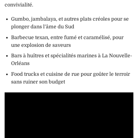
convivialité.
Gumbo, jambalaya, et autres plats créoles pour se
plonger dans l’âme du Sud
Barbecue texan, entre fumé et caramélisé, pour
une explosion de saveurs
Bars à huîtres et spécialités marines à La Nouvelle-
Orléans
Food trucks et cuisine de rue pour goûter le terroir
sans ruiner son budget