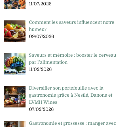
11/07/2026
Comment les saveurs influencent notre
humeur
09/07/2026
Saveurs et mémoire : booster le cerveau
par l’alimentation
11/02/2026
Diversifier son portefeuille avec la
gastronomie grâce à Nestlé, Danone et
LVMH Wines
07/02/2026
Gastronomie et grossesse : manger avec