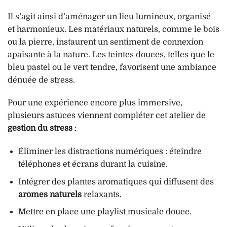
Il s’agit ainsi d’aménager un lieu lumineux, organisé
et harmonieux. Les matériaux naturels, comme le bois
ou la pierre, instaurent un sentiment de connexion
apaisante à la nature. Les teintes douces, telles que le
bleu pastel ou le vert tendre, favorisent une ambiance
dénuée de stress.
Pour une expérience encore plus immersive,
plusieurs astuces viennent compléter cet atelier de
gestion du stress
:
Éliminer les distractions numériques : éteindre
téléphones et écrans durant la cuisine.
Intégrer des plantes aromatiques qui diffusent des
arômes naturels
relaxants.
Mettre en place une playlist musicale douce.