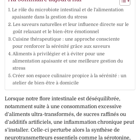
Le rôle du microbiote intestinal et de l’alimentation
apaisante dans la gestion du stress
Les saveurs naturelles et leur influence directe sur le
goût relaxant et le bien-être émotionnel
Cuisine thérapeutique : une approche consciente
pour renforcer la sérénité grâce aux saveurs
Aliments à privilégier et à éviter pour une
alimentation apaisante et une meilleure gestion du
stress
Créer son espace culinaire propice à la sérénité : un
atelier de bien-être à domicile
Lorsque notre flore intestinale est déséquilibrée,
notamment suite à une consommation excessive
d’aliments ultra-transformés, de sucres raffinés ou
d’additifs artificiels, une inflammation chronique peut
s’installer. Celle-ci perturbe alors la synthèse de
neurotransmetteurs essentiels comme la sérotonine,