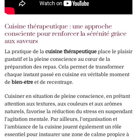
Cuisine thérapeutique : une approche
consciente pour renforcer la sérénité grâce
aux saveurs
La pratique de la
cuisine thérapeutique
place le plaisir
gustatif et la pleine conscience au cœur de la
préparation des repas. Cela permet de transformer
chaque instant passé en cuisine en véritable moment
de
bien-être
et de recentrage.
Cuisiner en situation de pleine conscience, en prêtant
attention aux textures, aux couleurs et aux arômes
naturels, favorise la réduction du stress en suspendant
l’agitation mentale. Par ailleurs, l’organisation et
l’ambiance de la cuisine jouent également un rôle
essentiel pour instaurer une zone de calme propice à