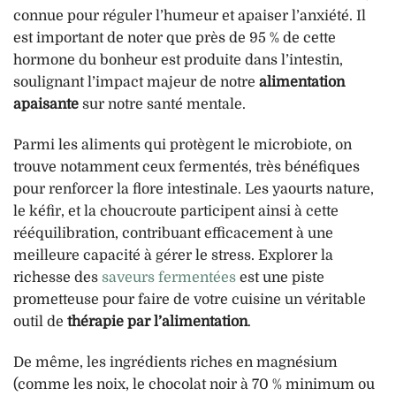
connue pour réguler l’humeur et apaiser l’anxiété. Il
est important de noter que près de 95 % de cette
hormone du bonheur est produite dans l’intestin,
soulignant l’impact majeur de notre
alimentation
apaisante
sur notre santé mentale.
Parmi les aliments qui protègent le microbiote, on
trouve notamment ceux fermentés, très bénéfiques
pour renforcer la flore intestinale. Les yaourts nature,
le kéfir, et la choucroute participent ainsi à cette
rééquilibration, contribuant efficacement à une
meilleure capacité à gérer le stress. Explorer la
richesse des
saveurs fermentées
est une piste
prometteuse pour faire de votre cuisine un véritable
outil de
thérapie par l’alimentation
.
De même, les ingrédients riches en magnésium
(comme les noix, le chocolat noir à 70 % minimum ou