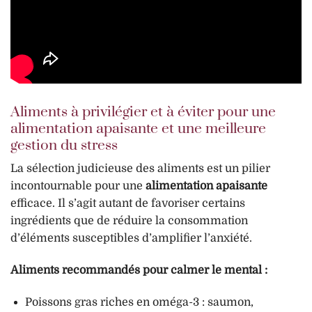
Aliments à privilégier et à éviter pour une
alimentation apaisante et une meilleure
gestion du stress
La sélection judicieuse des aliments est un pilier
incontournable pour une
alimentation apaisante
efficace. Il s’agit autant de favoriser certains
ingrédients que de réduire la consommation
d’éléments susceptibles d’amplifier l’anxiété.
Aliments recommandés pour calmer le mental :
Poissons gras riches en oméga-3 : saumon,