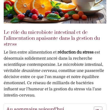
Le rôle du microbiote intestinal et de
l’alimentation apaisante dans la gestion du
stress
Le lien entre alimentation et
réduction du stress
est
désormais solidement ancré dans la recherche
scientifique contemporaine. Le microbiote intestinal,
véritable
deuxième cerveau
, constitue une passerelle
décisive entre ce que l’on mange et notre équilibre
émotionnel. Ce réseau de milliards de bactéries
influent sur l’humeur et la gestion du stress via l’axe
intestin-cerveau.
Au sommaire aujourd'hui