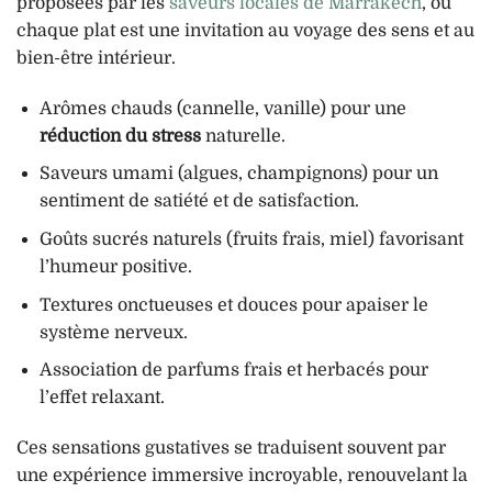
proposées par les
saveurs locales de Marrakech
, où
chaque plat est une invitation au voyage des sens et au
bien-être intérieur.
Arômes chauds (cannelle, vanille) pour une
réduction du stress
naturelle.
Saveurs umami (algues, champignons) pour un
sentiment de satiété et de satisfaction.
Goûts sucrés naturels (fruits frais, miel) favorisant
l’humeur positive.
Textures onctueuses et douces pour apaiser le
système nerveux.
Association de parfums frais et herbacés pour
l’effet relaxant.
Ces sensations gustatives se traduisent souvent par
une expérience immersive incroyable, renouvelant la