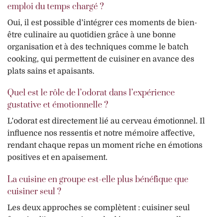
emploi du temps chargé ?
Oui, il est possible d’intégrer ces moments de bien-
être culinaire au quotidien grâce à une bonne
organisation et à des techniques comme le batch
cooking, qui permettent de cuisiner en avance des
plats sains et apaisants.
Quel est le rôle de l’odorat dans l’expérience
gustative et émotionnelle ?
L’odorat est directement lié au cerveau émotionnel. Il
influence nos ressentis et notre mémoire affective,
rendant chaque repas un moment riche en émotions
positives et en apaisement.
La cuisine en groupe est-elle plus bénéfique que
cuisiner seul ?
Les deux approches se complètent : cuisiner seul