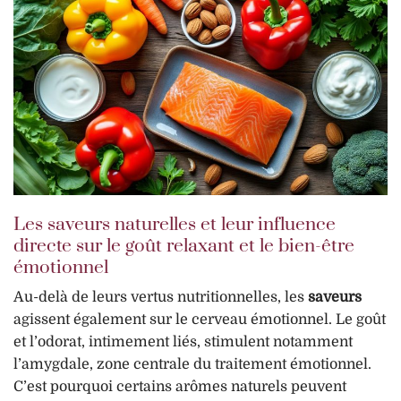
Les saveurs naturelles et leur influence
directe sur le goût relaxant et le bien-être
émotionnel
Au-delà de leurs vertus nutritionnelles, les
saveurs
agissent également sur le cerveau émotionnel. Le goût
et l’odorat, intimement liés, stimulent notamment
l’amygdale, zone centrale du traitement émotionnel.
C’est pourquoi certains arômes naturels peuvent