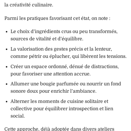
la créativité culinaire.
Parmi les pratiques favorisant cet état, on note :
Le choix d’ingrédients crus ou peu transformés,
sources de vitalité et d’équilibre.
La valorisation des gestes précis et la lenteur,
comme pétrir ou éplucher, qui libèrent les tensions.
Créer un espace ordonné, dénué de distractions,
pour favoriser une attention accrue.
Allumer une bougie parfumée ou nourrir un fond
sonore doux pour enrichir l’ambiance.
Alterner les moments de cuisine solitaire et
collective pour équilibrer introspection et lien
social.
Cette approche, déjà adoptée dans divers ateliers