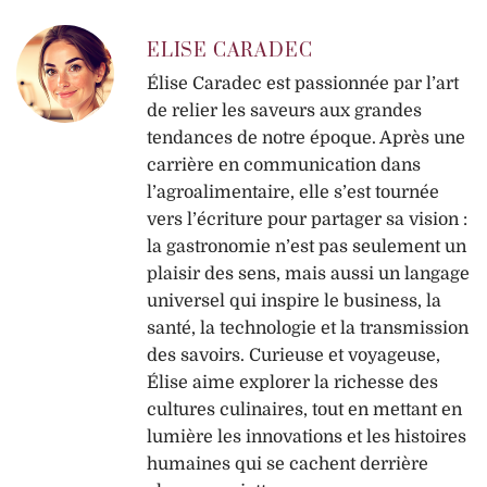
ELISE CARADEC
Élise Caradec est passionnée par l’art
de relier les saveurs aux grandes
tendances de notre époque. Après une
carrière en communication dans
l’agroalimentaire, elle s’est tournée
vers l’écriture pour partager sa vision :
la gastronomie n’est pas seulement un
plaisir des sens, mais aussi un langage
universel qui inspire le business, la
santé, la technologie et la transmission
des savoirs. Curieuse et voyageuse,
Élise aime explorer la richesse des
cultures culinaires, tout en mettant en
lumière les innovations et les histoires
humaines qui se cachent derrière