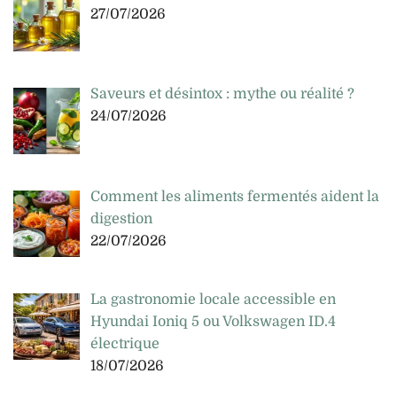
27/07/2026
Saveurs et désintox : mythe ou réalité ?
24/07/2026
Comment les aliments fermentés aident la
digestion
22/07/2026
La gastronomie locale accessible en
Hyundai Ioniq 5 ou Volkswagen ID.4
électrique
18/07/2026