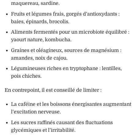
maquereau, sardine.
Fruits et légumes frais, gorgés d’antioxydants :
baies, épinards, brocolis.
Aliments fermentés pour un microbiote équilibré :
yaourt nature, kombucha.
Graines et oléagineux, sources de magnésium :
amandes, noix de cajou.
Légumineuses riches en tryptophane : lentilles,
pois chiches.
En contrepoint, il est conseillé de limiter :
La caféine et les boissons énergisantes augmentant
l’excitation nerveuse.
Les sucres raffinés causant des fluctuations
glycémiques et l’irritabilité.