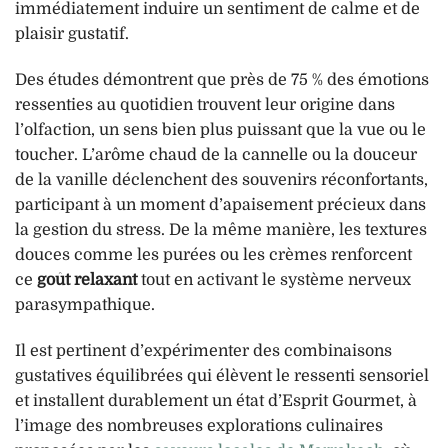
immédiatement induire un sentiment de calme et de
plaisir gustatif.
Des études démontrent que près de 75 % des émotions
ressenties au quotidien trouvent leur origine dans
l’olfaction, un sens bien plus puissant que la vue ou le
toucher. L’arôme chaud de la cannelle ou la douceur
de la vanille déclenchent des souvenirs réconfortants,
participant à un moment d’apaisement précieux dans
la gestion du stress. De la même manière, les textures
douces comme les purées ou les crèmes renforcent
ce
goût relaxant
tout en activant le système nerveux
parasympathique.
Il est pertinent d’expérimenter des combinaisons
gustatives équilibrées qui élèvent le ressenti sensoriel
et installent durablement un état d’Esprit Gourmet, à
l’image des nombreuses explorations culinaires