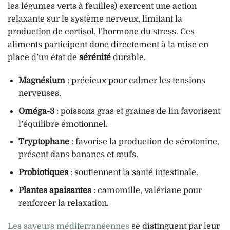
les légumes verts à feuilles) exercent une action
relaxante sur le système nerveux, limitant la
production de cortisol, l’hormone du stress. Ces
aliments participent donc directement à la mise en
place d’un état de
sérénité
durable.
Magnésium
: précieux pour calmer les tensions
nerveuses.
Oméga-3
: poissons gras et graines de lin favorisent
l’équilibre émotionnel.
Tryptophane
: favorise la production de sérotonine,
présent dans bananes et œufs.
Probiotiques
: soutiennent la santé intestinale.
Plantes apaisantes
: camomille, valériane pour
renforcer la relaxation.
Les saveurs méditerranéennes
se distinguent par leur