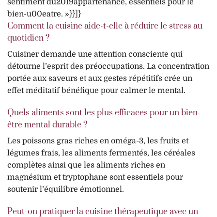
sentiment du2019appartenance, essentiels pour le
bien-u00eatre. »}}]}
Comment la cuisine aide-t-elle à réduire le stress au
quotidien ?
Cuisiner demande une attention consciente qui
détourne l’esprit des préoccupations. La concentration
portée aux saveurs et aux gestes répétitifs crée un
effet méditatif bénéfique pour calmer le mental.
Quels aliments sont les plus efficaces pour un bien-
être mental durable ?
Les poissons gras riches en oméga-3, les fruits et
légumes frais, les aliments fermentés, les céréales
complètes ainsi que les aliments riches en
magnésium et tryptophane sont essentiels pour
soutenir l’équilibre émotionnel.
Peut-on pratiquer la cuisine thérapeutique avec un