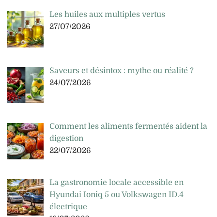
Les huiles aux multiples vertus
27/07/2026
Saveurs et désintox : mythe ou réalité ?
24/07/2026
Comment les aliments fermentés aident la
digestion
22/07/2026
La gastronomie locale accessible en
Hyundai Ioniq 5 ou Volkswagen ID.4
électrique