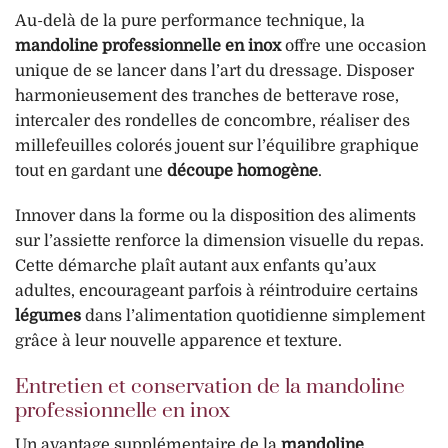
Au-delà de la pure performance technique, la
mandoline professionnelle en inox
offre une occasion
unique de se lancer dans l’art du dressage. Disposer
harmonieusement des tranches de betterave rose,
intercaler des rondelles de concombre, réaliser des
millefeuilles colorés jouent sur l’équilibre graphique
tout en gardant une
découpe homogène
.
Innover dans la forme ou la disposition des aliments
sur l’assiette renforce la dimension visuelle du repas.
Cette démarche plaît autant aux enfants qu’aux
adultes, encourageant parfois à réintroduire certains
légumes
dans l’alimentation quotidienne simplement
grâce à leur nouvelle apparence et texture.
Entretien et conservation de la mandoline
professionnelle en inox
Un avantage supplémentaire de la
mandoline