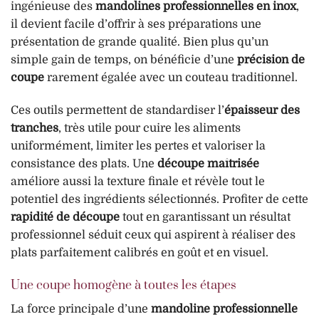
ingénieuse des
mandolines professionnelles en inox
,
il devient facile d’offrir à ses préparations une
présentation de grande qualité. Bien plus qu’un
simple gain de temps, on bénéficie d’une
précision de
coupe
rarement égalée avec un couteau traditionnel.
Ces outils permettent de standardiser l’
épaisseur des
tranches
, très utile pour cuire les aliments
uniformément, limiter les pertes et valoriser la
consistance des plats. Une
découpe maîtrisée
améliore aussi la texture finale et révèle tout le
potentiel des ingrédients sélectionnés. Profiter de cette
rapidité de découpe
tout en garantissant un résultat
professionnel séduit ceux qui aspirent à réaliser des
plats parfaitement calibrés en goût et en visuel.
Une coupe homogène à toutes les étapes
La force principale d’une
mandoline professionnelle