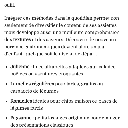
outil.
Intégrer ces méthodes dans le quotidien permet non
seulement de diversifier le contenu de ses assiettes,
mais développe aussi une meilleure compréhension
des
textures
et des saveurs. Découvrir de nouveaux
horizons gastronomiques devient alors un jeu
d’enfant, quel que soit le niveau de départ.
Julienne
: fines allumettes adaptées aux salades,
poêlées ou garnitures croquantes
Lamelles régulières
pour tartes, gratins ou
carpaccio de légumes
Rondelles
idéales pour chips maison ou bases de
légumes farcis
Paysanne
: petits losanges originaux pour changer
des présentations classiques