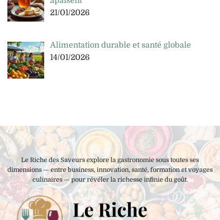
apaisent
21/01/2026
Alimentation durable et santé globale
14/01/2026
Le Riche des Saveurs explore la gastronomie sous toutes ses
dimensions — entre business, innovation, santé, formation et voyages
culinaires — pour révéler la richesse infinie du goût.