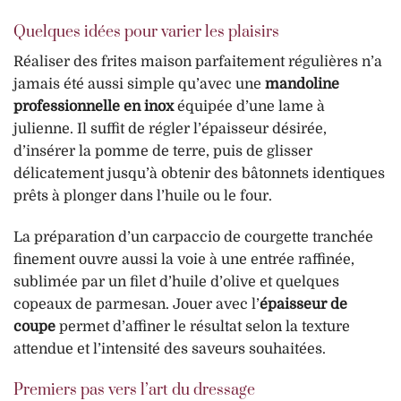
Quelques idées pour varier les plaisirs
Réaliser des frites maison parfaitement régulières n’a
jamais été aussi simple qu’avec une
mandoline
professionnelle en inox
équipée d’une lame à
julienne. Il suffit de régler l’épaisseur désirée,
d’insérer la pomme de terre, puis de glisser
délicatement jusqu’à obtenir des bâtonnets identiques
prêts à plonger dans l’huile ou le four.
La préparation d’un carpaccio de courgette tranchée
finement ouvre aussi la voie à une entrée raffinée,
sublimée par un filet d’huile d’olive et quelques
copeaux de parmesan. Jouer avec l’
épaisseur de
coupe
permet d’affiner le résultat selon la texture
attendue et l’intensité des saveurs souhaitées.
Premiers pas vers l’art du dressage