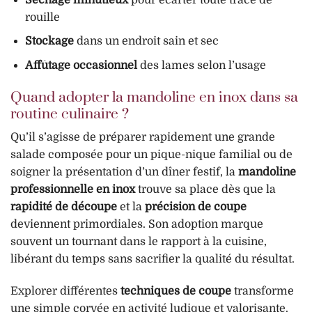
rouille
Stockage
dans un endroit sain et sec
Affûtage occasionnel
des lames selon l’usage
Quand adopter la mandoline en inox dans sa
routine culinaire ?
Qu’il s’agisse de préparer rapidement une grande
salade composée pour un pique-nique familial ou de
soigner la présentation d’un dîner festif, la
mandoline
professionnelle en inox
trouve sa place dès que la
rapidité de découpe
et la
précision de coupe
deviennent primordiales. Son adoption marque
souvent un tournant dans le rapport à la cuisine,
libérant du temps sans sacrifier la qualité du résultat.
Explorer différentes
techniques de coupe
transforme
une simple corvée en activité ludique et valorisante.