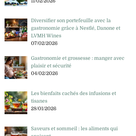
11/02/2026
Diversifier son portefeuille avec la
gastronomie grâce à Nestlé, Danone et
LVMH Wines
07/02/2026
Gastronomie et grossesse : manger avec
plaisir et sécurité
04/02/2026
Les bienfaits cachés des infusions et
tisanes
28/01/2026
Saveurs et sommeil : les aliments qui