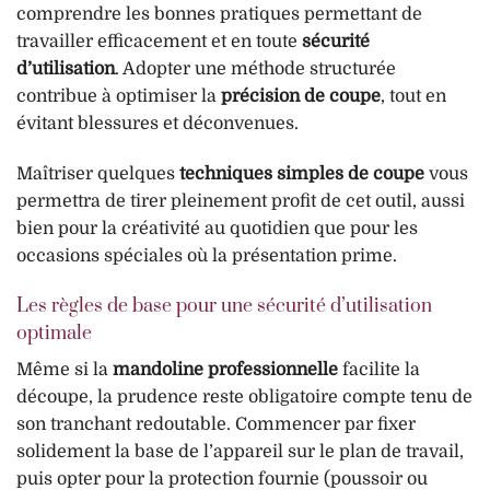
comprendre les bonnes pratiques permettant de
travailler efficacement et en toute
sécurité
d’utilisation
. Adopter une méthode structurée
contribue à optimiser la
précision de coupe
, tout en
évitant blessures et déconvenues.
Maîtriser quelques
techniques simples de coupe
vous
permettra de tirer pleinement profit de cet outil, aussi
bien pour la créativité au quotidien que pour les
occasions spéciales où la présentation prime.
Les règles de base pour une sécurité d’utilisation
optimale
Même si la
mandoline professionnelle
facilite la
découpe, la prudence reste obligatoire compte tenu de
son tranchant redoutable. Commencer par fixer
solidement la base de l’appareil sur le plan de travail,
puis opter pour la protection fournie (poussoir ou