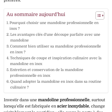
préférés.
Au sommaire aujourd'hui
Pourquoi choisir une mandoline professionnelle en
inox ?
Les avantages clés d’une découpe parfaite avec une
mandoline
Comment bien utiliser sa mandoline professionnelle
en inox ?
Techniques de coupe et inspiration culinaire avec la
mandoline en inox
Entretien et conservation de la mandoline
professionnelle en inox
Quand adopter la mandoline en inox dans sa routine
culinaire ?
Investir dans une
mandoline professionnelle
, surtout
lorsqu’elle est fabriquée en
acier inoxydable
, change