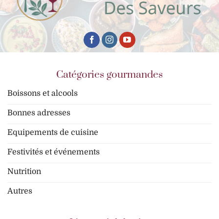
Catégories gourmandes
Boissons et alcools
Bonnes adresses
Equipements de cuisine
Festivités et événements
Nutrition
Autres