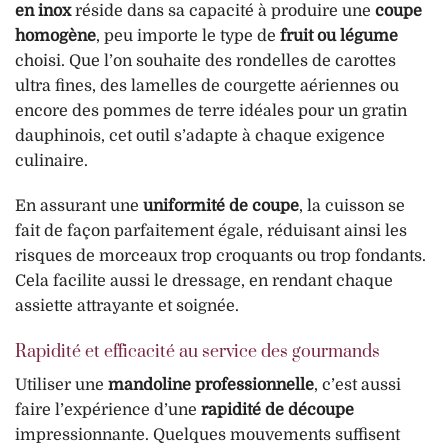
en inox
réside dans sa capacité à produire une
coupe
homogène
, peu importe le type de
fruit ou légume
choisi. Que l’on souhaite des rondelles de carottes
ultra fines, des lamelles de courgette aériennes ou
encore des pommes de terre idéales pour un gratin
dauphinois, cet outil s’adapte à chaque exigence
culinaire.
En assurant une
uniformité de coupe
, la cuisson se
fait de façon parfaitement égale, réduisant ainsi les
risques de morceaux trop croquants ou trop fondants.
Cela facilite aussi le dressage, en rendant chaque
assiette attrayante et soignée.
Rapidité et efficacité au service des gourmands
Utiliser une
mandoline professionnelle
, c’est aussi
faire l’expérience d’une
rapidité de découpe
impressionnante. Quelques mouvements suffisent