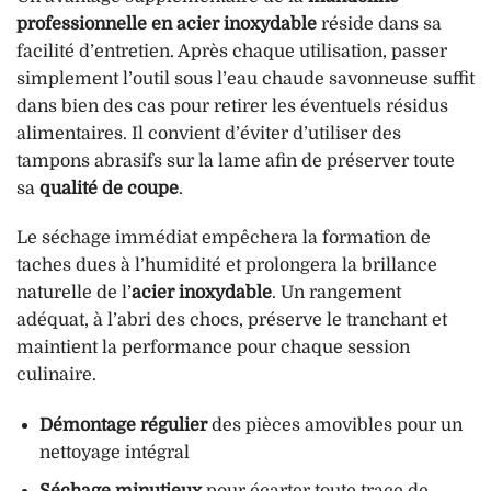
professionnelle en acier inoxydable
réside dans sa
facilité d’entretien. Après chaque utilisation, passer
simplement l’outil sous l’eau chaude savonneuse suffit
dans bien des cas pour retirer les éventuels résidus
alimentaires. Il convient d’éviter d’utiliser des
tampons abrasifs sur la lame afin de préserver toute
sa
qualité de coupe
.
Le séchage immédiat empêchera la formation de
taches dues à l’humidité et prolongera la brillance
naturelle de l’
acier inoxydable
. Un rangement
adéquat, à l’abri des chocs, préserve le tranchant et
maintient la performance pour chaque session
culinaire.
Démontage régulier
des pièces amovibles pour un
nettoyage intégral
Séchage minutieux
pour écarter toute trace de