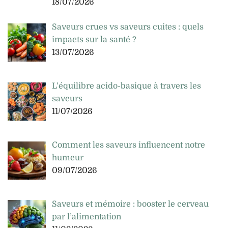
18/07/2026
Saveurs crues vs saveurs cuites : quels
impacts sur la santé ?
13/07/2026
L’équilibre acido-basique à travers les
saveurs
11/07/2026
Comment les saveurs influencent notre
humeur
09/07/2026
Saveurs et mémoire : booster le cerveau
par l’alimentation