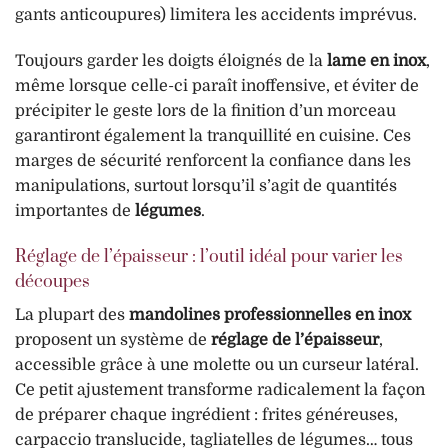
gants anticoupures) limitera les accidents imprévus.
Toujours garder les doigts éloignés de la
lame en inox
,
même lorsque celle-ci paraît inoffensive, et éviter de
précipiter le geste lors de la finition d’un morceau
garantiront également la tranquillité en cuisine. Ces
marges de sécurité renforcent la confiance dans les
manipulations, surtout lorsqu’il s’agit de quantités
importantes de
légumes
.
Réglage de l’épaisseur : l’outil idéal pour varier les
découpes
La plupart des
mandolines professionnelles en inox
proposent un système de
réglage de l’épaisseur
,
accessible grâce à une molette ou un curseur latéral.
Ce petit ajustement transforme radicalement la façon
de préparer chaque ingrédient : frites généreuses,
carpaccio translucide, tagliatelles de légumes… tous