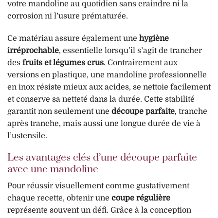
votre mandoline au quotidien sans craindre ni la
corrosion ni l’usure prématurée.
Ce matériau assure également une
hygiène
irréprochable
, essentielle lorsqu’il s’agit de trancher
des
fruits et légumes crus
. Contrairement aux
versions en plastique, une mandoline professionnelle
en inox résiste mieux aux acides, se nettoie facilement
et conserve sa netteté dans la durée. Cette stabilité
garantit non seulement une
découpe parfaite
, tranche
après tranche, mais aussi une longue durée de vie à
l’ustensile.
Les avantages clés d’une découpe parfaite
avec une mandoline
Pour réussir visuellement comme gustativement
chaque recette, obtenir une
coupe régulière
représente souvent un défi. Grâce à la conception