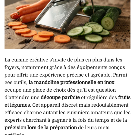
La cuisine créative s’invite de plus en plus dans les
foyers, notamment grâce à des équipements conçus
pour offrir une expérience précise et agréable. Parmi
ces outils,
la mandoline professionnelle en inox
occupe une place de choix dès qu’il est question
d’atteindre une
découpe parfaite
et régulière des
fruits
et légumes
. Cet appareil discret mais redoutablement
efficace charme autant les cuisiniers amateurs que les
experts cherchant à gagner à la fois du temps et de la
précision lors de la préparation
de leurs mets