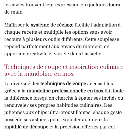
les styles trouvent leur expression en quelques tours
de main.
Maîtriser le
système de réglage
facilite l’adaptation à
chaque recette et multiplie les options sans avoir
recours à plusieurs outils différents. Cette souplesse
répond parfaitement aux envies du moment, en
apportant créativité et variété dans l’assiette.
Techniques de coupe et inspiration culinaire
avec la mandoline en inox
La diversité des
techniques de coupe
accessibles
grâce à la
mandoline professionnelle en inox
fait toute
la différence lorsqu’on cherche à épater ses invités ou
renouveler ses propres habitudes culinaires. Des
juliennes aux chips ultra-croustillantes, chaque geste
possède ses astuces pour exploiter au mieux la
rapidité de découpe
et la précision offertes par cet